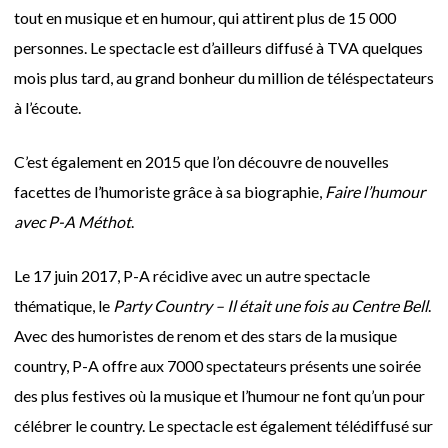
tout en musique et en humour, qui attirent plus de 15 000
personnes. Le spectacle est d’ailleurs diffusé à TVA quelques
mois plus tard, au grand bonheur du million de téléspectateurs
à l’écoute.
C’est également en 2015 que l’on découvre de nouvelles
facettes de l’humoriste grâce à sa biographie,
Faire l’humour
avec P-A Méthot
.
Le 17 juin 2017, P-A récidive avec un autre spectacle
thématique, le
Party Country – Il était une fois au Centre Bell
.
Avec des humoristes de renom et des stars de la musique
country, P-A offre aux 7000 spectateurs présents une soirée
des plus festives où la musique et l’humour ne font qu’un pour
célébrer le country. Le spectacle est également télédiffusé sur