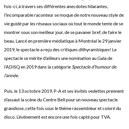
fois-ci, à travers ses différentes anecdotes hilarantes,
l’incomparable raconteur se moque de notre nouveau style de
vie guidé par les réseaux sociaux où tout le monde tente de se
montrer sous son meilleur jour, de se pavaner bref, de faire le
beau. Lancé en première médiatique à Montréal le 29 janvier
2019, le spectacle a reçu des critiques dithyrambiques! Le
spectacle se mérite d’ailleurs une nomination au Gala de
l’ADISQ en 2019 dans la catégorie
Spectacle d’humour de
l’année
.
Puis, le 13 octobre 2019, P-A et ses invités vedettes prennent
d’assaut la scène du Centre Bell pour un nouveau spectacle
grandiose, cette fois sous le thème rassembleur et coloré du
disco. L’événement est encore une fois capté pour TVA.