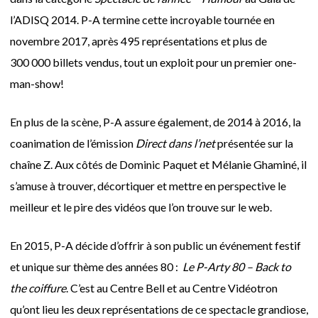
l’ADISQ 2014. P-A termine cette incroyable tournée en
novembre 2017, après 495 représentations et plus de
300 000 billets vendus, tout un exploit pour un premier one-
man-show!
En plus de la scène, P-A assure également, de 2014 à 2016, la
coanimation de l’émission
Direct dans l’net
présentée sur la
chaîne Z. Aux côtés de Dominic Paquet et Mélanie Ghaminé, il
s’amuse à trouver, décortiquer et mettre en perspective le
meilleur et le pire des vidéos que l’on trouve sur le web.
En 2015, P-A décide d’offrir à son public un événement festif
et unique sur thème des années 80 :
Le P-Arty 80 – Back to
the coiffure
. C’est au Centre Bell et au Centre Vidéotron
qu’ont lieu les deux représentations de ce spectacle grandiose,