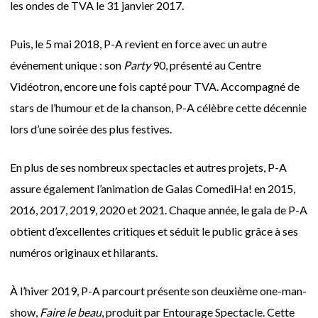
les ondes de TVA le 31 janvier 2017.
Puis, le 5 mai 2018, P-A revient en force avec un autre
événement unique : son
Party
90, présenté au Centre
Vidéotron, encore une fois capté pour TVA. Accompagné de
stars de l’humour et de la chanson, P-A célèbre cette décennie
lors d’une soirée des plus festives.
En plus de ses nombreux spectacles et autres projets, P-A
assure également l’animation de Galas ComediHa! en 2015,
2016, 2017, 2019, 2020 et 2021. Chaque année, le gala de P-A
obtient d’excellentes critiques et séduit le public grâce à ses
numéros originaux et hilarants.
À l’hiver 2019, P-A parcourt présente son deuxième one-man-
show,
Faire le beau
, produit par Entourage Spectacle. Cette